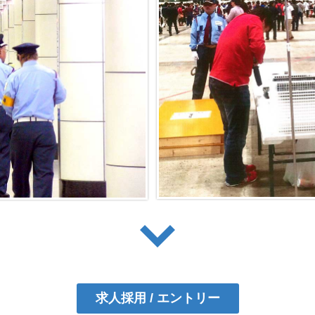
求人採用 / エントリー