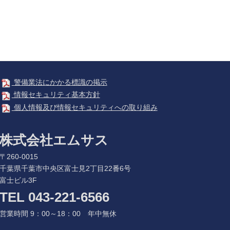
警備業法にかかる標識の掲示
情報セキュリティ基本方針
個人情報及び情報セキュリティへの取り組み
株式会社エムサス
〒260-0015
千葉県千葉市中央区富士見2丁目22番6号
富士ビル3F
TEL 043-221-6566
営業時間 9：00～18：00 年中無休