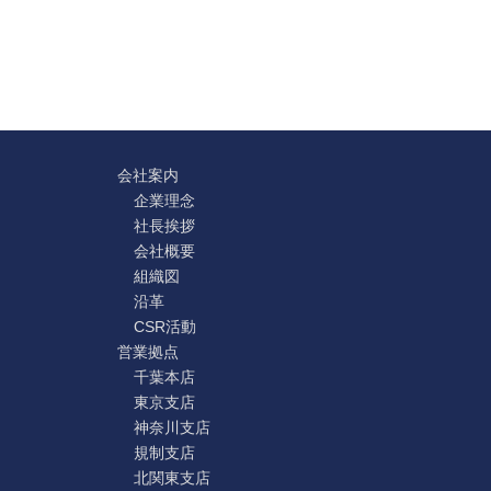
会社案内
企業理念
社長挨拶
会社概要
組織図
沿革
CSR活動
営業拠点
千葉本店
東京支店
神奈川支店
規制支店
北関東支店