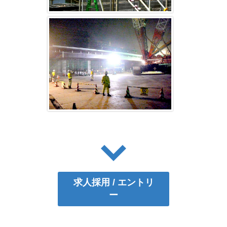
求人採用 / エントリ
ー