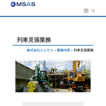
列車見張業務
株式会社エムサス
»
業務内容
» 列車見張業務