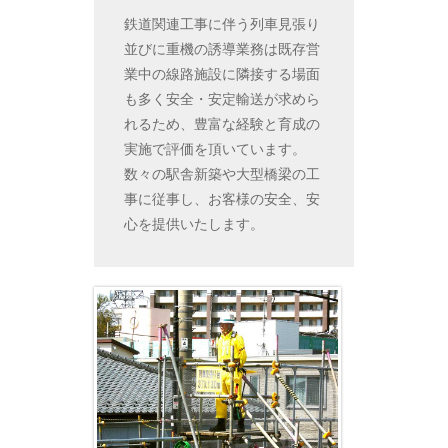
鉄道関連工事に伴う列車見張り
並びに重機の誘導業務は既存営
業中の線路施設に隣接する場面
も多く安全・安定輸送が求めら
れるため、豊富な経験と育成の
実施で評価を頂いています。
数々の駅舎新築や大型橋梁の工
事に従事し、お客様の安全、安
心を提供いたします。