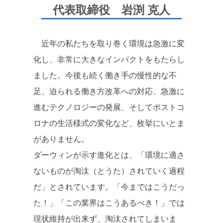
代表取締役 岩渕 克人
近年の私たちを取り巻く環境は急激に変
化し、非常に大きなインパクトをもたらし
ました。今後も続く働き手の慢性的な不
足、迫られる働き方改革への対応、急激に
進むテクノロジーの発展、そしてポストコ
ロナの生活様式の変化など、枚挙にいとま
がありません。
ダーウィンが示す進化とは、「環境に適さ
ないものが淘汰（とうた）されていく過程
だ」とされています。「今まではこうだっ
た！」「この業界はこうあるべき！」では
現状維持が出来ず、淘汰されてしまいま