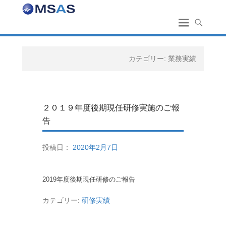
カテゴリー:
業務実績
２０１９年度後期現任研修実施のご報
告
投稿日：
2020年2月7日
2019年度後期現任研修のご報告
カテゴリー:
研修実績