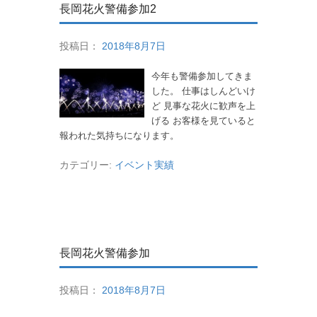
長岡花火警備参加2
投稿日：
2018年8月7日
今年も警備参加してきま
した。 仕事はしんどいけ
ど 見事な花火に歓声を上
げる お客様を見ていると
報われた気持ちになります。
カテゴリー:
イベント実績
長岡花火警備参加
投稿日：
2018年8月7日