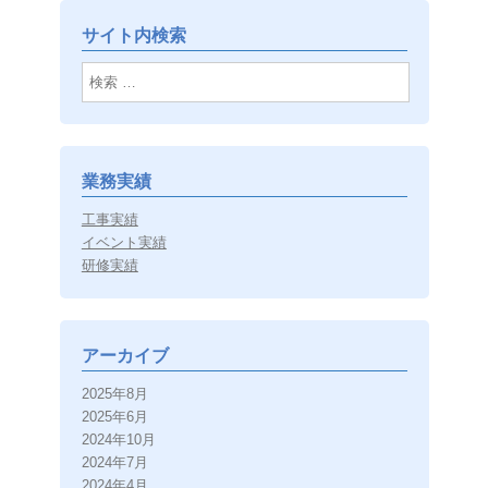
サイト内検索
検索
業務実績
工事実績
イベント実績
研修実績
アーカイブ
2025年8月
2025年6月
2024年10月
2024年7月
2024年4月