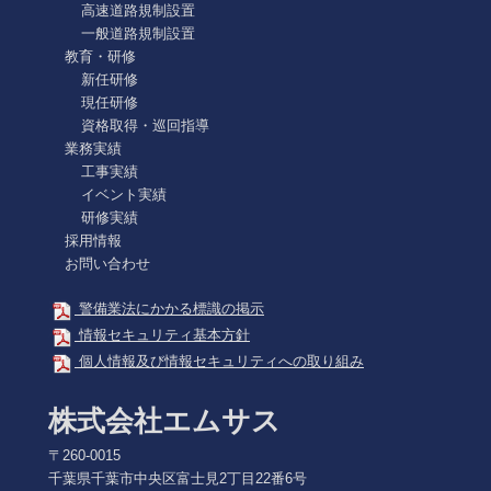
高速道路規制設置
一般道路規制設置
教育・研修
新任研修
現任研修
資格取得・巡回指導
業務実績
工事実績
イベント実績
研修実績
採用情報
お問い合わせ
警備業法にかかる標識の掲示
情報セキュリティ基本方針
個人情報及び情報セキュリティへの取り組み
株式会社エムサス
〒260-0015
千葉県千葉市中央区富士見2丁目22番6号