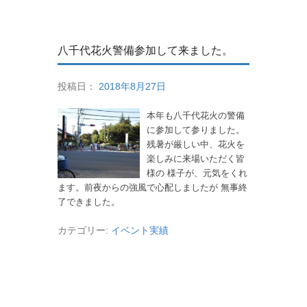
八千代花火警備参加して来ました。
投稿日：
2018年8月27日
本年も八千代花火の警備
に参加して参りました。
残暑が厳しい中、花火を
楽しみに来場いただく皆
様の 様子が、元気をくれ
ます。前夜からの強風で心配しましたが 無事終
了できました。
カテゴリー:
イベント実績