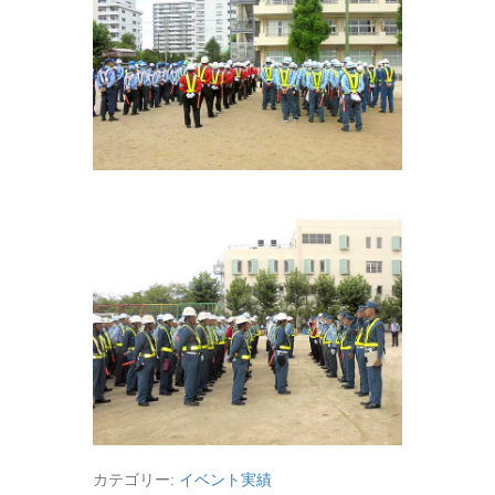
カテゴリー:
イベント実績