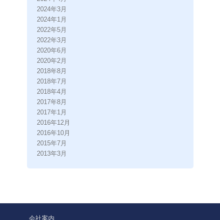
2024年3月
2024年1月
2022年5月
2022年3月
2020年6月
2020年2月
2018年8月
2018年7月
2018年4月
2017年8月
2017年1月
2016年12月
2016年10月
2015年7月
2013年3月
会社案内