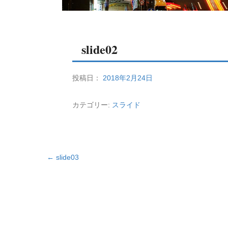
slide02
投稿日：
2018年2月24日
カテゴリー:
スライド
投稿ナビゲーション
←
slide03