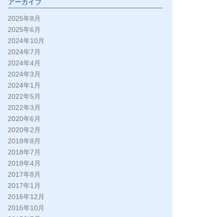
アーカイブ
2025年8月
2025年6月
2024年10月
2024年7月
2024年4月
2024年3月
2024年1月
2022年5月
2022年3月
2020年6月
2020年2月
2018年8月
2018年7月
2018年4月
2017年8月
2017年1月
2016年12月
2016年10月