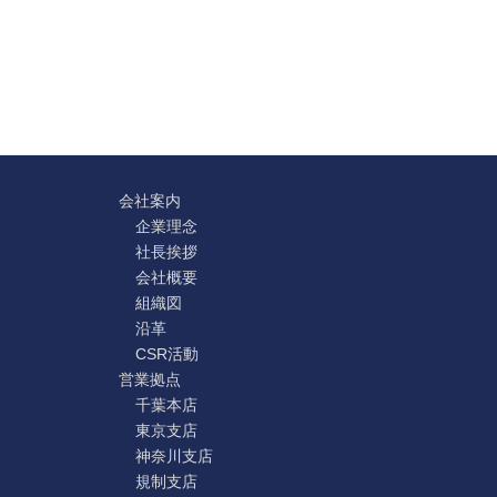
会社案内
企業理念
社長挨拶
会社概要
組織図
沿革
CSR活動
営業拠点
千葉本店
東京支店
神奈川支店
規制支店