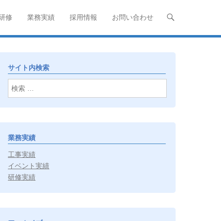
研修
業務実績
採用情報
お問い合わせ
サイト内検索
検索
業務実績
工事実績
イベント実績
研修実績