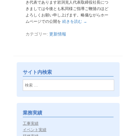
き代表であります岩渕克人代表取締役社長につ
きましては今後とも私同様ご指導ご鞭撻のほど
よろしくお願い申し上げます。略儀ながらホー
ムページでの公開を
続きを読む →
カテゴリー:
更新情報
サイト内検索
検索
業務実績
工事実績
イベント実績