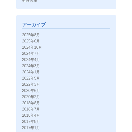
研修実績
アーカイブ
2025年8月
2025年6月
2024年10月
2024年7月
2024年4月
2024年3月
2024年1月
2022年5月
2022年3月
2020年6月
2020年2月
2018年8月
2018年7月
2018年4月
2017年8月
2017年1月