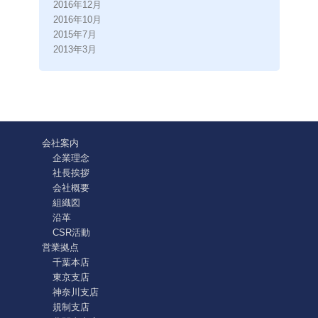
2016年12月
2016年10月
2015年7月
2013年3月
会社案内
企業理念
社長挨拶
会社概要
組織図
沿革
CSR活動
営業拠点
千葉本店
東京支店
神奈川支店
規制支店