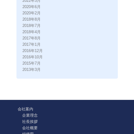
2022年3月
2020年6月
2020年2月
2018年8月
2018年7月
2018年4月
2017年8月
2017年1月
2016年12月
2016年10月
2015年7月
2013年3月
会社案内
企業理念
社長挨拶
会社概要