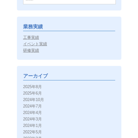
業務実績
工事実績
イベント実績
研修実績
アーカイブ
2025年8月
2025年6月
2024年10月
2024年7月
2024年4月
2024年3月
2024年1月
2022年5月