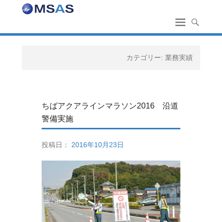
カテゴリー:
業務実績
ちばアクアラインマラソン2016 沿道
警備実施
投稿日：
2016年10月23日