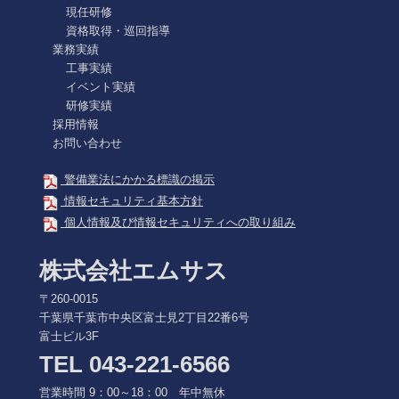
現任研修
資格取得・巡回指導
業務実績
工事実績
イベント実績
研修実績
採用情報
お問い合わせ
警備業法にかかる標識の掲示
情報セキュリティ基本方針
個人情報及び情報セキュリティへの取り組み
株式会社エムサス
〒260-0015
千葉県千葉市中央区富士見2丁目22番6号
富士ビル3F
TEL 043-221-6566
営業時間 9：00～18：00 年中無休