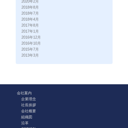
2020年2月
2018年8月
2018年7月
2018年4月
2017年8月
2017年1月
2016年12月
2016年10月
2015年7月
2013年3月
会社案内
企業理念
社長挨拶
会社概要
組織図
沿革