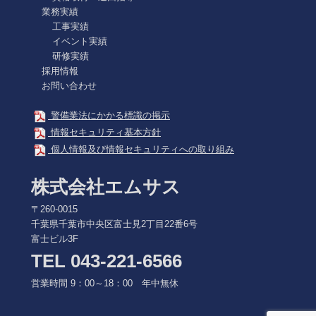
業務実績
工事実績
イベント実績
研修実績
採用情報
お問い合わせ
警備業法にかかる標識の掲示
情報セキュリティ基本方針
個人情報及び情報セキュリティへの取り組み
株式会社エムサス
〒260-0015
千葉県千葉市中央区富士見2丁目22番6号
富士ビル3F
TEL 043-221-6566
営業時間 9：00～18：00 年中無休