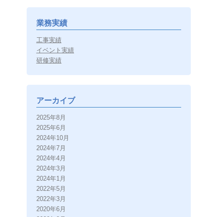
業務実績
工事実績
イベント実績
研修実績
アーカイブ
2025年8月
2025年6月
2024年10月
2024年7月
2024年4月
2024年3月
2024年1月
2022年5月
2022年3月
2020年6月