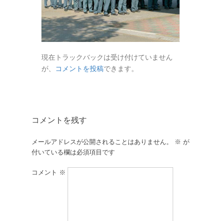
現在トラックバックは受け付けていません
が、
コメントを投稿
できます。
コメントを残す
メールアドレスが公開されることはありません。
※
が
付いている欄は必須項目です
コメント
※