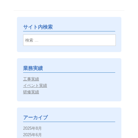
サイト内検索
検索
業務実績
工事実績
イベント実績
研修実績
アーカイブ
2025年8月
2025年6月