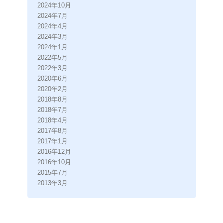
2024年10月
2024年7月
2024年4月
2024年3月
2024年1月
2022年5月
2022年3月
2020年6月
2020年2月
2018年8月
2018年7月
2018年4月
2017年8月
2017年1月
2016年12月
2016年10月
2015年7月
2013年3月