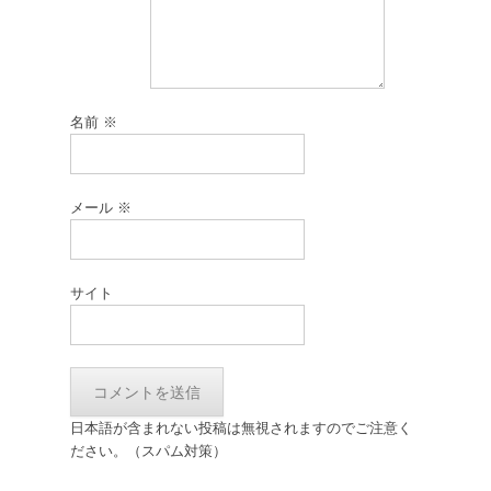
名前
※
メール
※
サイト
日本語が含まれない投稿は無視されますのでご注意く
ださい。（スパム対策）