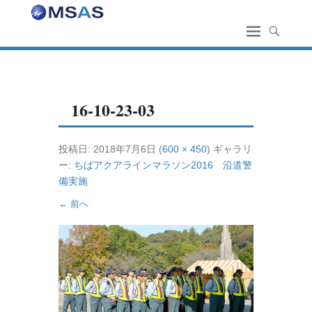
16-10-23-03
投稿日:
2018年7月6日
(
600 × 450
) ギャラリ
ー:
ちばアクアラインマラソン2016 沿道警
備実施
← 前へ