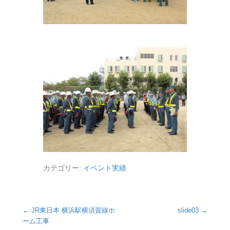
カテゴリー:
イベント実績
投稿ナビゲーション
←
JR東日本 横浜駅横須賀線ホ
slide03
→
ーム工事