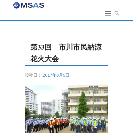
第33回 市川市民納涼
花火大会
投稿日：
2017年8月5日