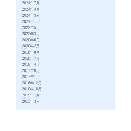
2024年7月
2024年4月
2024年3月
2024年1月
2022年5月
2022年3月
2020年6月
2020年2月
2018年8月
2018年7月
2018年4月
2017年8月
2017年1月
2016年12月
2016年10月
2015年7月
2013年3月