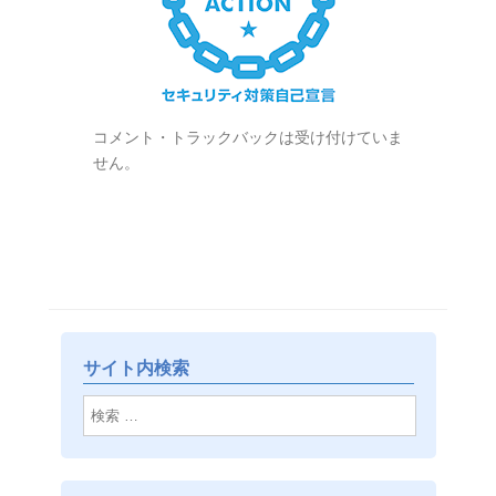
コメント・トラックバックは受け付けていま
せん。
サイト内検索
検索