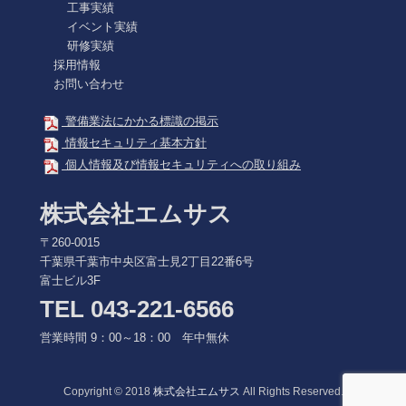
工事実績
イベント実績
研修実績
採用情報
お問い合わせ
警備業法にかかる標識の掲示
情報セキュリティ基本方針
個人情報及び情報セキュリティへの取り組み
株式会社エムサス
〒260-0015
千葉県千葉市中央区富士見2丁目22番6号
富士ビル3F
TEL 043-221-6566
営業時間 9：00～18：00 年中無休
Copyright © 2018
株式会社エムサス
All Rights Reserved.