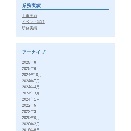
業務実績
工事実績
イベント実績
研修実績
アーカイブ
2025年8月
2025年6月
2024年10月
2024年7月
2024年4月
2024年3月
2024年1月
2022年5月
2022年3月
2020年6月
2020年2月
2018年8月