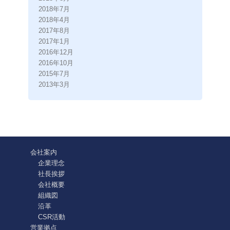
2018年7月
2018年4月
2017年8月
2017年1月
2016年12月
2016年10月
2015年7月
2013年3月
会社案内
企業理念
社長挨拶
会社概要
組織図
沿革
CSR活動
営業拠点