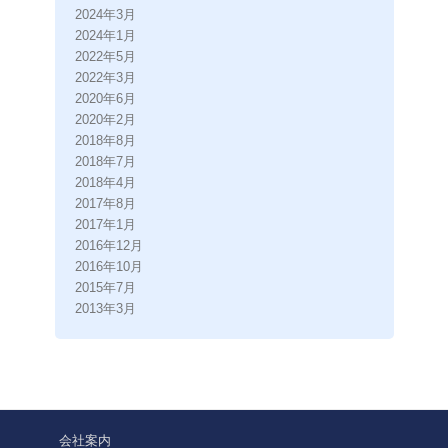
2024年3月
2024年1月
2022年5月
2022年3月
2020年6月
2020年2月
2018年8月
2018年7月
2018年4月
2017年8月
2017年1月
2016年12月
2016年10月
2015年7月
2013年3月
会社案内