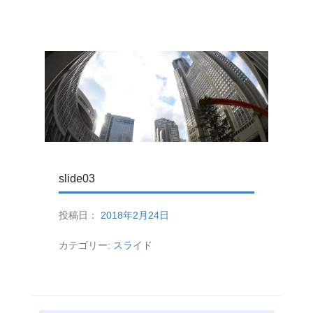
slide03
投稿日：
2018年2月24日
カテゴリー:
スライド