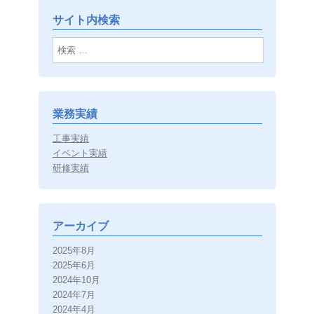
サイト内検索
検索
業務実績
工事実績
イベント実績
研修実績
アーカイブ
2025年8月
2025年6月
2024年10月
2024年7月
2024年4月