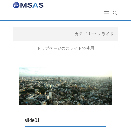
カテゴリー:
スライド
トップページのスライドで使用
slide01