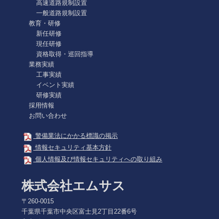
高速道路規制設置
一般道路規制設置
教育・研修
新任研修
現任研修
資格取得・巡回指導
業務実績
工事実績
イベント実績
研修実績
採用情報
お問い合わせ
警備業法にかかる標識の掲示
情報セキュリティ基本方針
個人情報及び情報セキュリティへの取り組み
株式会社エムサス
〒260-0015
千葉県千葉市中央区富士見2丁目22番6号