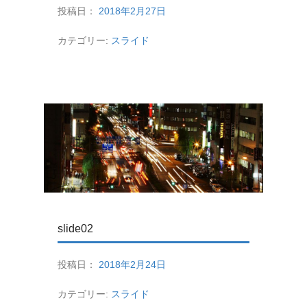
投稿日：
2018年2月27日
カテゴリー:
スライド
slide02
投稿日：
2018年2月24日
カテゴリー:
スライド