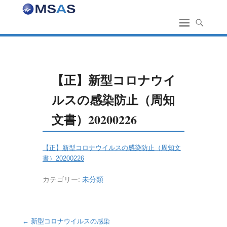
【正】新型コロナウイ
ルスの感染防止（周知
文書）20200226
【正】新型コロナウイルスの感染防止（周知文
書）20200226
カテゴリー:
未分類
投稿ナビゲーション
←
新型コロナウイルスの感染