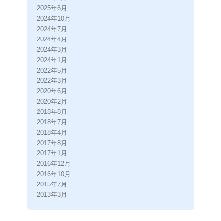
2025年6月
2024年10月
2024年7月
2024年4月
2024年3月
2024年1月
2022年5月
2022年3月
2020年6月
2020年2月
2018年8月
2018年7月
2018年4月
2017年8月
2017年1月
2016年12月
2016年10月
2015年7月
2013年3月