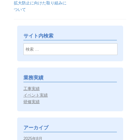
拡大防止に向けた取り組みに
ついて
サイト内検索
検索
業務実績
工事実績
イベント実績
研修実績
アーカイブ
2025年8月